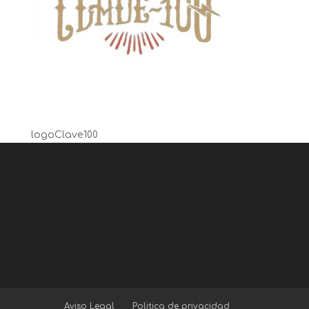
logoClave100
Aviso Legal
Politica de privacidad